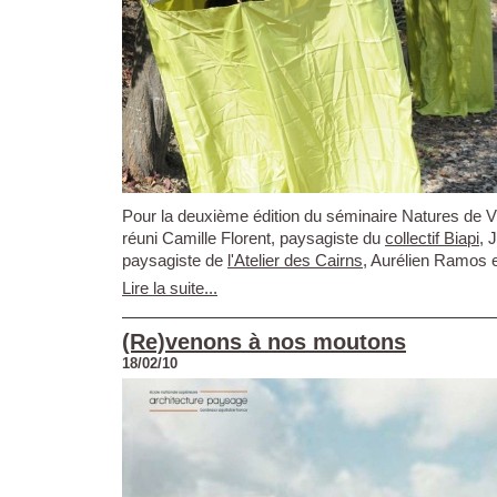
Pour la deuxième édition du séminaire Natures de V
réuni Camille Florent, paysagiste du
collectif Biapi
, 
paysagiste de
l'Atelier des Cairns
, Aurélien Ramos e
Lire la suite...
(Re)venons à nos moutons
18/02/10