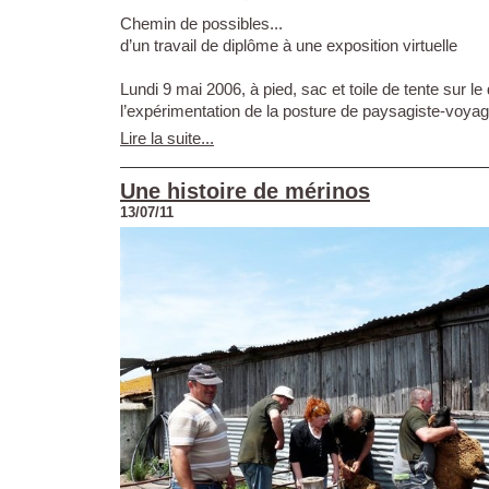
Chemin de possibles...
d’un travail de diplôme à une exposition virtuelle
Lundi 9 mai 2006, à pied, sac et toile de tente sur le
l’expérimentation de la posture de paysagiste-voyage
Lire la suite...
Une histoire de mérinos
13/07/11