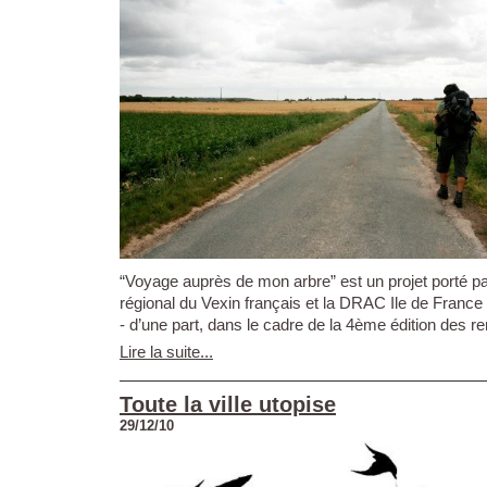
“Voyage auprès de mon arbre” est un projet porté pa
régional du Vexin français et la DRAC Ile de France qu
- d’une part, dans le cadre de la 4ème édition des re
Lire la suite...
Toute la ville utopise
29/12/10