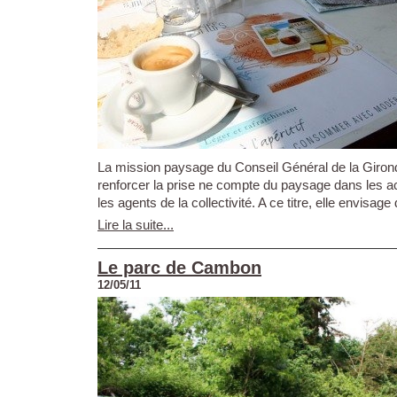
La mission paysage du Conseil Général de la Giron
renforcer la prise ne compte du paysage dans les 
les agents de la collectivité. A ce titre, elle envisage
Lire la suite...
Le parc de Cambon
12/05/11