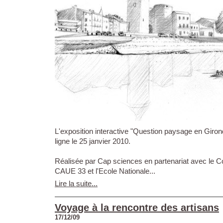
L'exposition interactive "Question paysage en Giron
ligne le 25 janvier 2010.
Réalisée par Cap sciences en partenariat avec le Co
CAUE 33 et l'Ecole Nationale...
Lire la suite...
Voyage à la rencontre des artisans
17/12/09