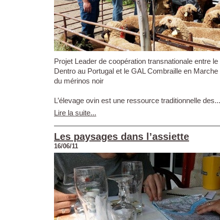
Projet Leader de coopération transnationale entre l
Dentro au Portugal et le GAL Combraille en Marche
du mérinos noir
L’élevage ovin est une ressource traditionnelle des..
Lire la suite...
Les paysages dans l’assiette
16/06/11