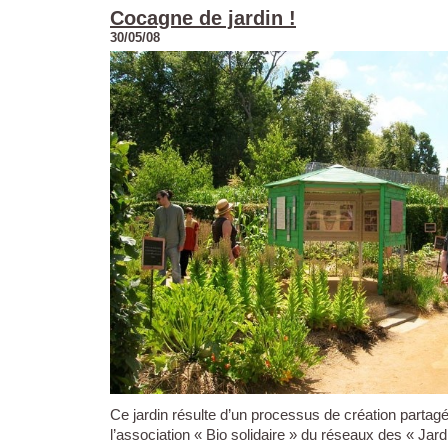
Cocagne de jardin !
30/05/08
Ce jardin résulte d’un processus de création partag
l’association « Bio solidaire » du réseaux des « Ja