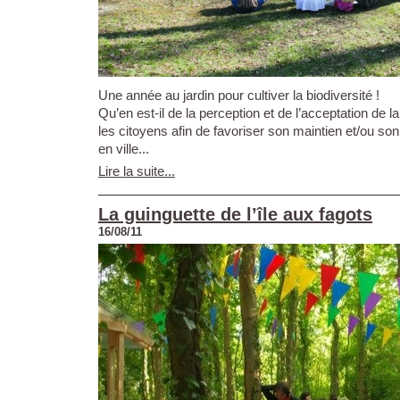
Une année au jardin pour cultiver la biodiversité !
Qu’en est-il de la perception et de l’acceptation de la
les citoyens afin de favoriser son maintien et/ou s
en ville...
Lire la suite...
La guinguette de l’île aux fagots
16/08/11