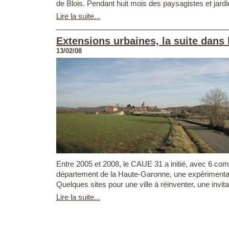
de Blois. Pendant huit mois des paysagistes et jardin
Lire la suite...
Extensions urbaines, la suite dans 
13/02/08
Entre 2005 et 2008, le CAUE 31 a initié, avec 6 c
département de la Haute-Garonne, une expérimentati
Quelques sites pour une ville à réinventer, une invitat
Lire la suite...