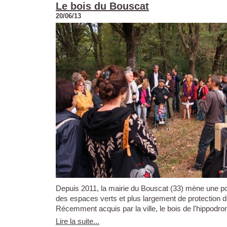
Le bois du Bouscat
20/06/13
Depuis 2011, la mairie du Bouscat (33) mène une pol
des espaces verts et plus largement de protection de 
Récemment acquis par la ville, le bois de l'hippodro
Lire la suite...