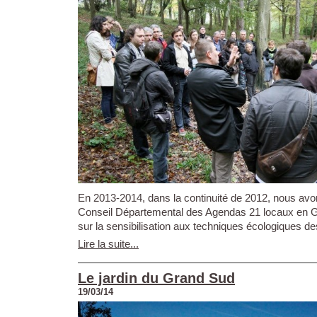
En 2013-2014, dans la continuité de 2012, nous a
Conseil Départemental des Agendas 21 locaux en 
sur la sensibilisation aux techniques écologiques de
Lire la suite...
Le jardin du Grand Sud
19/03/14