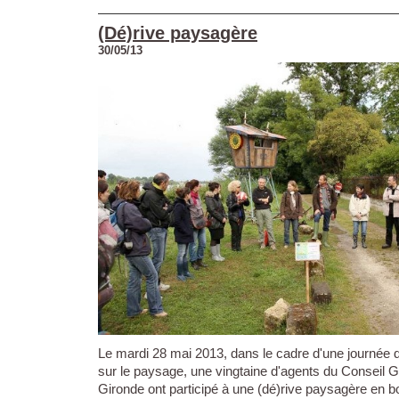
(Dé)rive paysagère
30/05/13
Le mardi 28 mai 2013, dans le cadre d'une journée d
sur le paysage, une vingtaine d'agents du Conseil G
Gironde ont participé à une (dé)rive paysagère en 