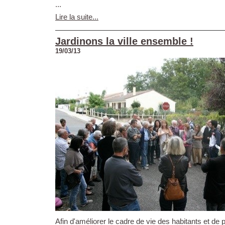
...
Lire la suite...
Jardinons la ville ensemble !
19/03/13
Afin d'améliorer le cadre de vie des habitants et de 