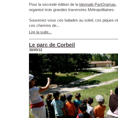
Pour la seconde édition de la
biennale PanOramas
,
organisé trois grandes traversées Métropolitaines.
Souvenez-vous ces balades au soleil, ces piques-ni
ces chemins de...
Lire la suite...
Le parc de Corbeil
30/05/12