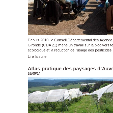
Depuis 2010, le
Conseil Départemental des Agenda 
Gironde
(CDA 21) mène un travail sur la biodiversité,
écologique et la réduction de l'usage des pesticides e
Lire la suite...
Atlas pratique des paysages d’Auv
26/09/14