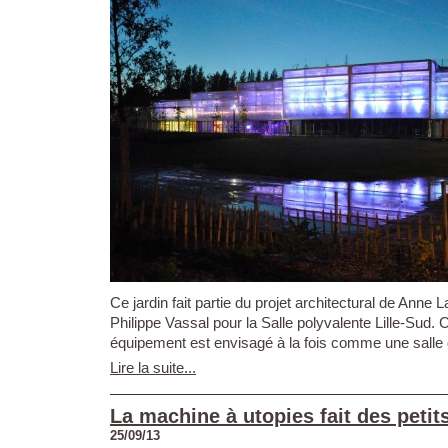
Ce jardin fait partie du projet architectural de Anne 
Philippe Vassal pour la Salle polyvalente Lille-Sud. 
équipement est envisagé à la fois comme une salle d
Lire la suite...
La machine à utopies fait des petits
25/09/13