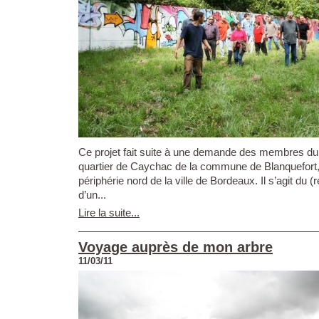
Ce projet fait suite à une demande des membres du
quartier de Caychac de la commune de Blanquefort, 
périphérie nord de la ville de Bordeaux. Il s’agit d
d’un...
Lire la suite...
Voyage auprès de mon arbre
11/03/11