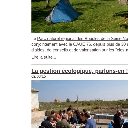
Le
Parc naturel régional des Boucles de la Seine 
conjointement avec le
CAUE 76
, depuis plus de 30 
d'aides, de conseils et de valorisation sur les "clos-
Lire la suite...
La gestion écologique, parlons-en !
02/03/15