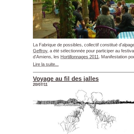
La Fabrique de possibles, collectif constitué d'alpag
Geffroy
, a été sélectionnée pour participer au festiv
d'Amiens, les
Hortillonnages 2011
. Manifestation pou
Lire la suite...
Voyage au fil des jalles
20/07/11