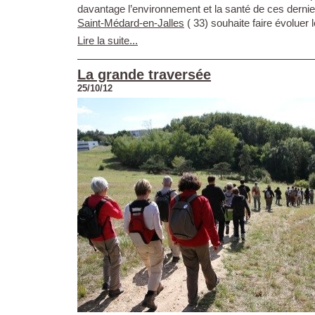
davantage l’environnement et la santé de ces derniers
Saint-Médard-en-Jalles
( 33) souhaite faire évoluer 
Lire la suite...
La grande traversée
25/10/12