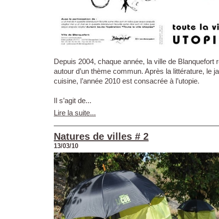
Depuis 2004, chaque année, la ville de Blanquefort r
autour d’un thème commun. Après la littérature, le ja
cuisine, l’année 2010 est consacrée à l’utopie.
Il s’agit de...
Lire la suite...
Natures de villes # 2
13/03/10