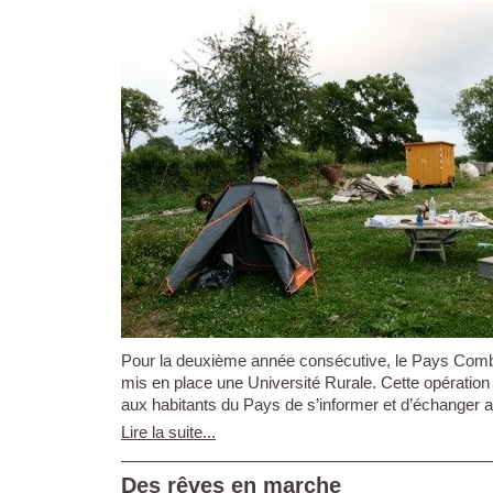
Pour la deuxième année consécutive, le Pays Comb
mis en place une Université Rurale. Cette opération o
aux habitants du Pays de s’informer et d’échanger au
Lire la suite...
Des rêves en marche