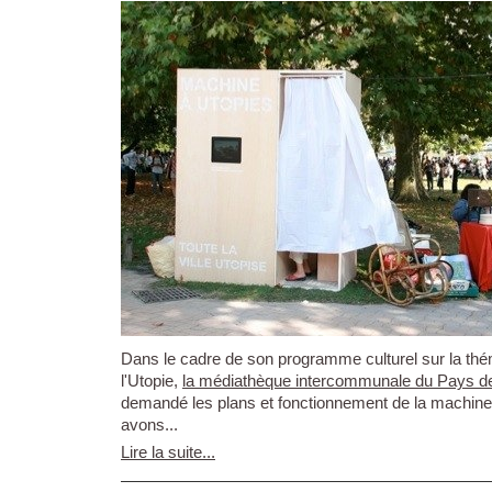
Dans le cadre de son programme culturel sur la th
l'Utopie,
la médiathèque intercommunale du Pays 
demandé les plans et fonctionnement de la machine
avons...
Lire la suite...