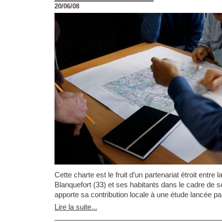
20/06/08
Cette charte est le fruit d’un partenariat étroit entre la
Blanquefort (33) et ses habitants dans le cadre de s
apporte sa contribution locale à une étude lancée par 
Lire la suite...