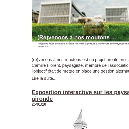
(re)venons à nos moutons est un projet monté en co
Camille Florent, paysagiste, membre de l'association
l'objectif était de mettre en place une gestion alternat
Lire la suite...
Exposition interactive sur les pays
gironde
25/01/10