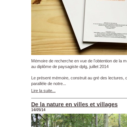
Mémoire de recherche en vue de l'obtention de la m
au diplôme de paysagiste dplg, juillet 2014
Le présent mémoire, construit au gré des lectures,
parallèle de notre...
Lire la suite...
De la nature en villes et villages
14/05/14