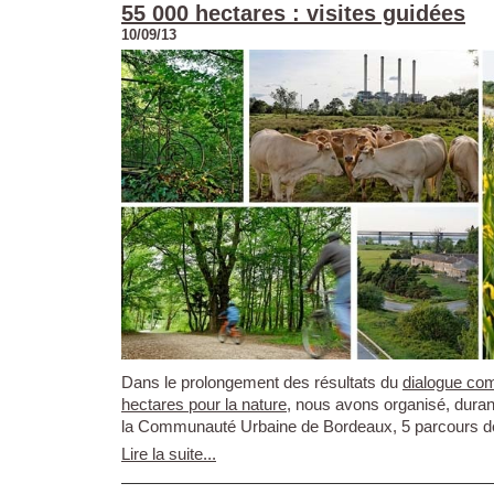
55 000 hectares : visites guidées
10/09/13
Dans le prolongement des résultats du
dialogue com
hectares pour la nature
, nous avons organisé, durant
la Communauté Urbaine de Bordeaux, 5 parcours de 
Lire la suite...