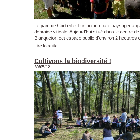
Le parc de Corbeil est un ancien parc paysager app
domaine viticole. Aujourd’hui situé dans le centre 
Blanquefort cet espace public d’environ 2 hectares es
Lire la suite...
Cultivons la biodiversité !
30/05/12